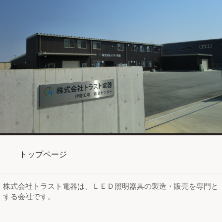
トップページ
株式会社トラスト電器は、ＬＥＤ照明器具の製造・販売を専門と
する会社です。